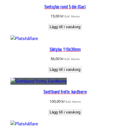
Svetsglas rund 5 din (Gas)
15,00
kr
Exkl. Moms
Lägg till i varukorg
Siktglas 110x30mm
56,00
kr
Exkl. Moms
Lägg till i varukorg
Svettband frotte, kardborre
100,00
kr
Exkl. Moms
Lägg till i varukorg