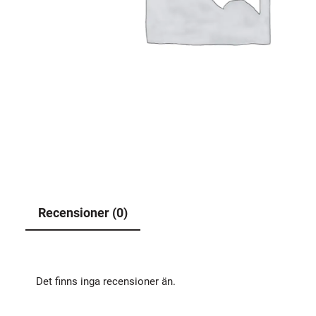
Recensioner (0)
Det finns inga recensioner än.