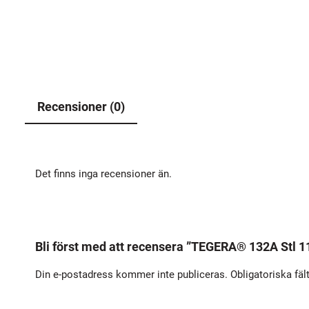
Recensioner (0)
Det finns inga recensioner än.
Bli först med att recensera ”TEGERA® 132A Stl 1
Din e-postadress kommer inte publiceras.
Obligatoriska fäl