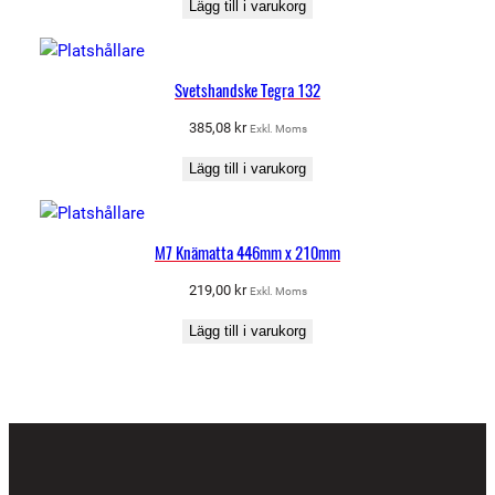
Lägg till i varukorg
Svetshandske Tegra 132
385,08
kr
Exkl. Moms
Lägg till i varukorg
M7 Knämatta 446mm x 210mm
219,00
kr
Exkl. Moms
Lägg till i varukorg