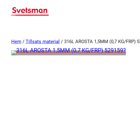
Hem
/
Tillsats material
/ 316L AROSTA 1,5MM (0,7 KG/FRP) 5