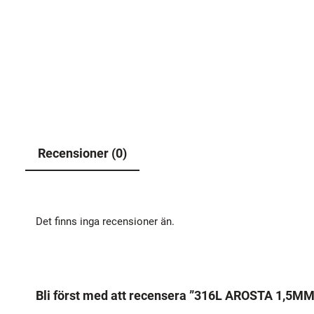
Recensioner (0)
Det finns inga recensioner än.
Bli först med att recensera ”316L AROSTA 1,5MM