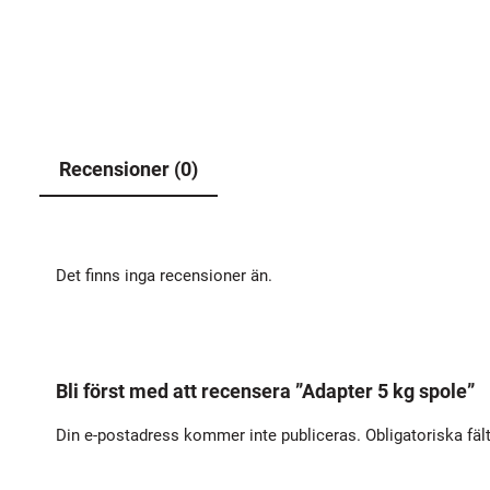
Recensioner (0)
Det finns inga recensioner än.
Bli först med att recensera ”Adapter 5 kg spole”
Din e-postadress kommer inte publiceras.
Obligatoriska fäl