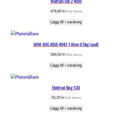
Wolfram röd 2,4mm
478,80
kr
Exkl. Moms
Lägg till i varukorg
MINI-MIG AlSi5 4043 1,0mm 0,5kg/spolE
380,00
kr
Exkl. Moms
Lägg till i varukorg
Elektrod lång S30
53,20
kr
Exkl. Moms
Lägg till i varukorg