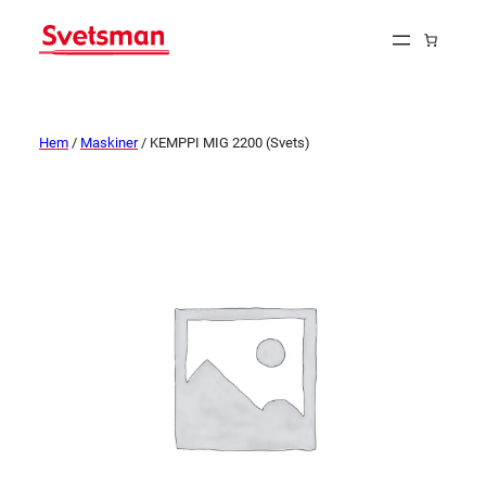
Hem
/
Maskiner
/ KEMPPI MIG 2200 (Svets)