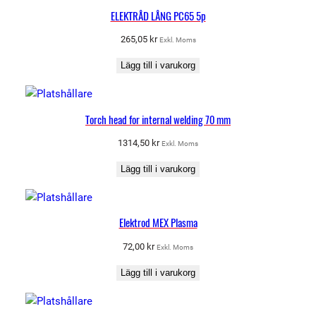
ELEKTRÅD LÅNG PC65 5p
265,05
kr
Exkl. Moms
Lägg till i varukorg
Torch head for internal welding 70 mm
1314,50
kr
Exkl. Moms
Lägg till i varukorg
Elektrod MEX Plasma
72,00
kr
Exkl. Moms
Lägg till i varukorg