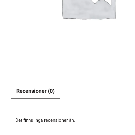
Recensioner (0)
Det finns inga recensioner än.