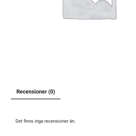
Recensioner (0)
Det finns inga recensioner än.