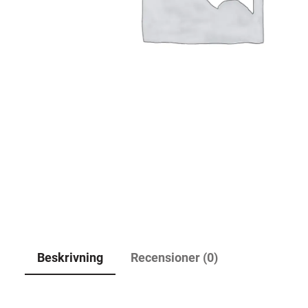
Beskrivning
Recensioner (0)