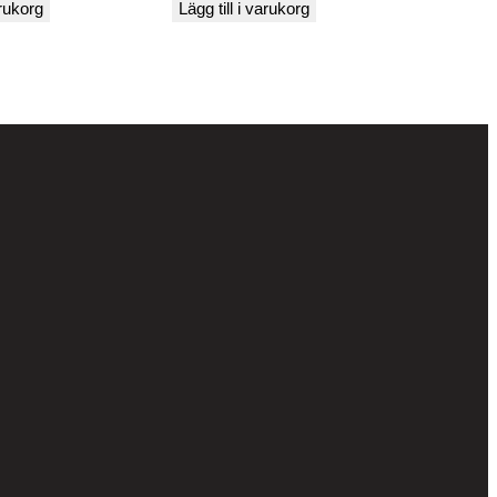
arukorg
Lägg till i varukorg