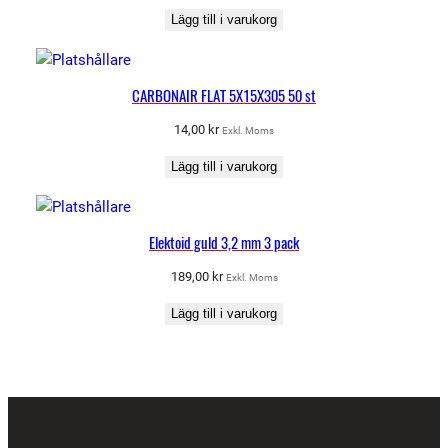
Lägg till i varukorg
CARBONAIR FLAT 5X15X305 50 st
14,00
kr
Exkl. Moms
Lägg till i varukorg
Elektoid guld 3,2 mm 3 pack
189,00
kr
Exkl. Moms
Lägg till i varukorg