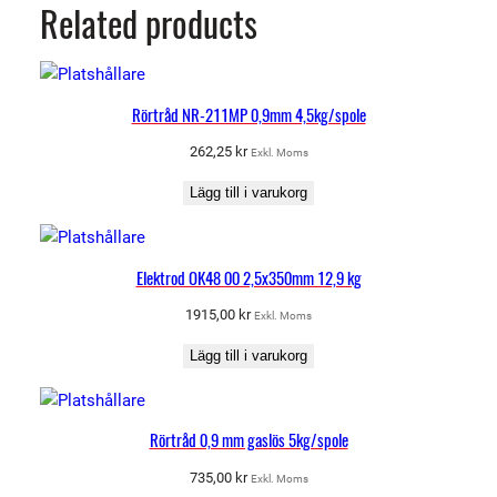
Related products
Rörtråd NR-211MP 0,9mm 4,5kg/spole
262,25
kr
Exkl. Moms
Lägg till i varukorg
Elektrod OK48 00 2,5x350mm 12,9 kg
1915,00
kr
Exkl. Moms
Lägg till i varukorg
Rörtråd 0,9 mm gaslös 5kg/spole
735,00
kr
Exkl. Moms