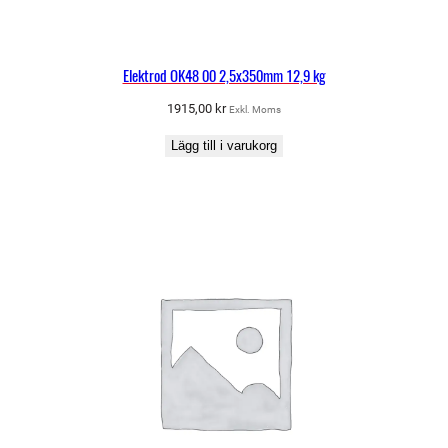
Elektrod OK48 00 2,5x350mm 12,9 kg
1915,00
kr
Exkl. Moms
Lägg till i varukorg