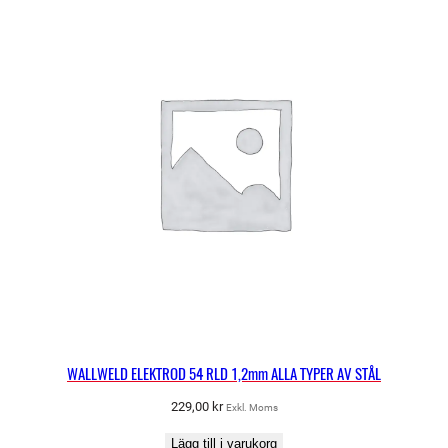
WALLWELD ELEKTROD 54 RLD 1,2mm ALLA TYPER AV STÅL
229,00
kr
Exkl. Moms
Lägg till i varukorg