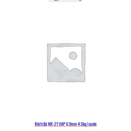
Rörtråd NR-211MP 0,9mm 4,5kg/spole