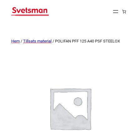
Hem
/
Tillsats material
/ POLIFAN PFF 125 A40 PSF STEELOX