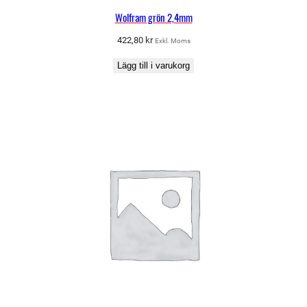
Wolfram grön 2,4mm
422,80
kr
Exkl. Moms
Lägg till i varukorg