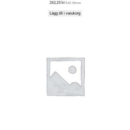
262,25
kr
Exkl. Moms
Lägg till i varukorg