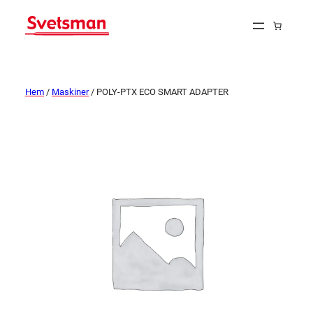
Hem
/
Maskiner
/ POLY-PTX ECO SMART ADAPTER