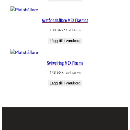
Avståndshållare MEX Plasmna
108,84
kr
Exkl. Moms
Lägg till i varukorg
Svirvelring MEX Plasma
143,95
kr
Exkl. Moms
Lägg till i varukorg