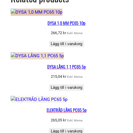
DYSA 1,0 MM PC65 10p
266,72
kr
Exkl. Moms
Lägg till i varukorg
DYSA LÅNG 1,1 PC65 5p
215,04
kr
Exkl. Moms
Lägg till i varukorg
ELEKTRÅD LÅNG PC65 5p
265,05
kr
Exkl. Moms
Lägg till i varukorg