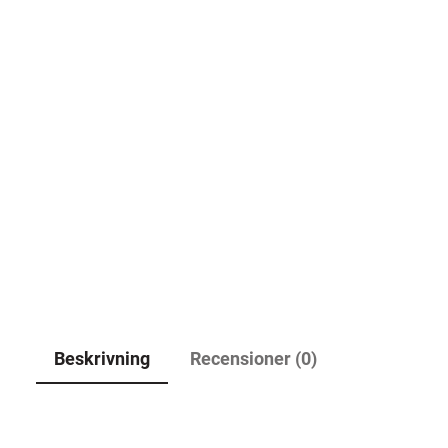
Beskrivning
Recensioner (0)