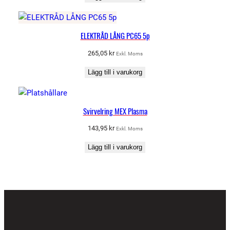
ELEKTRÅD LÅNG PC65 5p
265,05
kr
Exkl. Moms
Lägg till i varukorg
Svirvelring MEX Plasma
143,95
kr
Exkl. Moms
Lägg till i varukorg