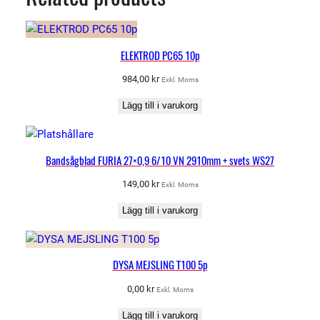
ELEKTROD PC65 10p
984,00
kr
Exkl. Moms
Lägg till i varukorg
Bandsågblad FURIA 27×0,9 6/10 VN 2910mm + svets WS27
149,00
kr
Exkl. Moms
Lägg till i varukorg
DYSA MEJSLING T100 5p
0,00
kr
Exkl. Moms
Lägg till i varukorg