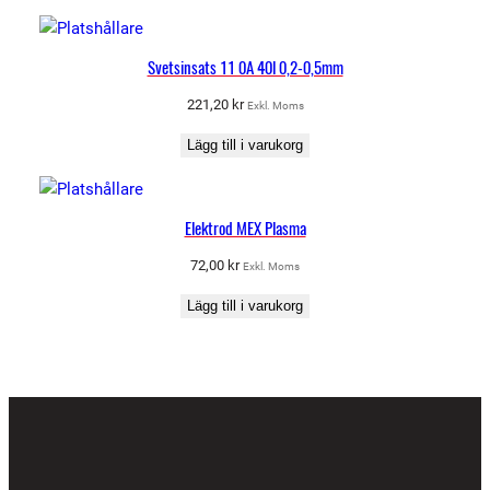
Svetsinsats 11 0A 40l 0,2-0,5mm
221,20
kr
Exkl. Moms
Lägg till i varukorg
Elektrod MEX Plasma
72,00
kr
Exkl. Moms
Lägg till i varukorg