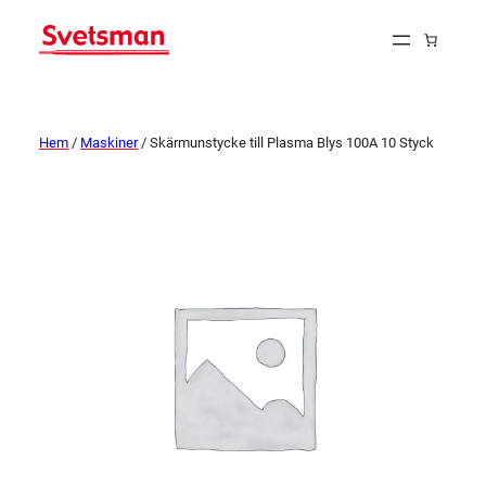
Hem
/
Maskiner
/ Skärmunstycke till Plasma Blys 100A 10 Styck