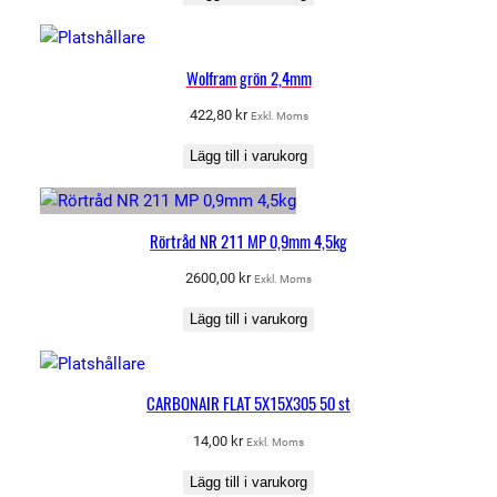
Wolfram grön 2,4mm
422,80
kr
Exkl. Moms
Lägg till i varukorg
Rörtråd NR 211 MP 0,9mm 4,5kg
2600,00
kr
Exkl. Moms
Lägg till i varukorg
CARBONAIR FLAT 5X15X305 50 st
14,00
kr
Exkl. Moms
Lägg till i varukorg