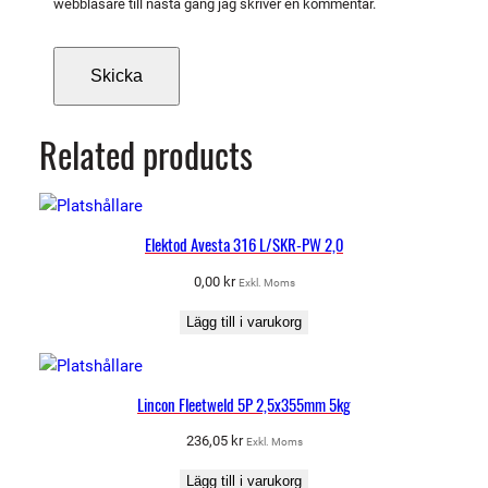
webbläsare till nästa gång jag skriver en kommentar.
Related products
Elektod Avesta 316 L/SKR-PW 2,0
0,00
kr
Exkl. Moms
Lägg till i varukorg
Lincon Fleetweld 5P 2,5x355mm 5kg
236,05
kr
Exkl. Moms
Lägg till i varukorg