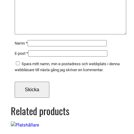
Namn
*
E-post
*
Spara mitt namn, min e-postadress och webbplats i denna
webbläsare till nästa gång jag skriver en kommentar.
Related products