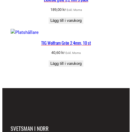
189,00
kr
Exkl. Moms
Lägg till i varukorg
TIG Wolfram Grön 2,4mm, 10 st
40,60
kr
Exkl. Moms
Lägg till i varukorg
SVETSMAN I NORR