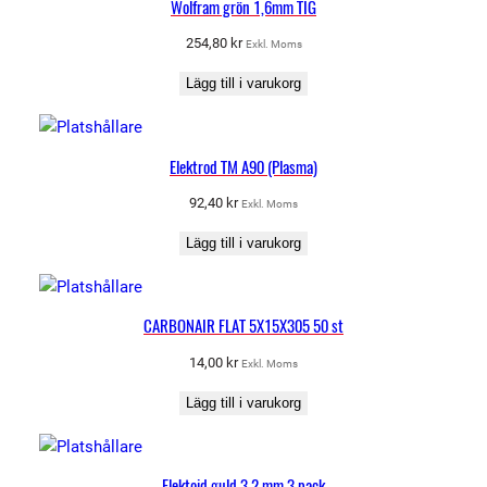
Wolfram grön 1,6mm TIG
254,80
kr
Exkl. Moms
Lägg till i varukorg
Elektrod TM A90 (Plasma)
92,40
kr
Exkl. Moms
Lägg till i varukorg
CARBONAIR FLAT 5X15X305 50 st
14,00
kr
Exkl. Moms
Lägg till i varukorg
Elektoid guld 3,2 mm 3 pack