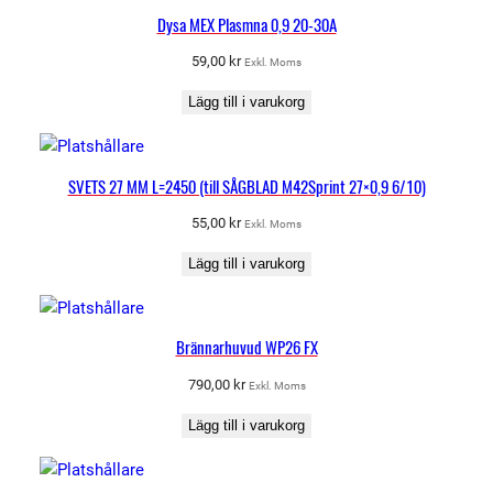
Dysa MEX Plasmna 0,9 20-30A
59,00
kr
Exkl. Moms
Lägg till i varukorg
SVETS 27 MM L=2450 (till SÅGBLAD M42Sprint 27×0,9 6/10)
55,00
kr
Exkl. Moms
Lägg till i varukorg
Brännarhuvud WP26 FX
790,00
kr
Exkl. Moms
Lägg till i varukorg