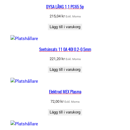
DYSA LÅNG 1,1 PC65 5p
215,04
kr
Exkl. Moms
Lägg till i varukorg
Svetsinsats 11 0A 40l 0,2-0,5mm
221,20
kr
Exkl. Moms
Lägg till i varukorg
Elektrod MEX Plasma
72,00
kr
Exkl. Moms
Lägg till i varukorg