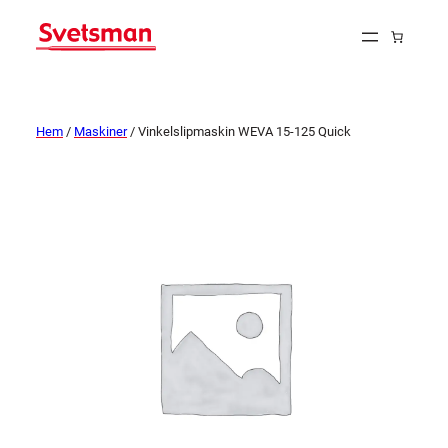
Hem
/
Maskiner
/ Vinkelslipmaskin WEVA 15-125 Quick