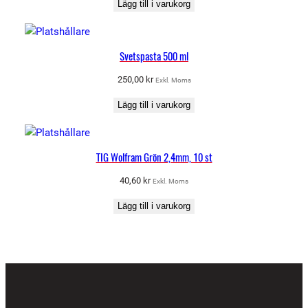
Lägg till i varukorg
Svetspasta 500 ml
250,00
kr
Exkl. Moms
Lägg till i varukorg
TIG Wolfram Grön 2,4mm, 10 st
40,60
kr
Exkl. Moms
Lägg till i varukorg