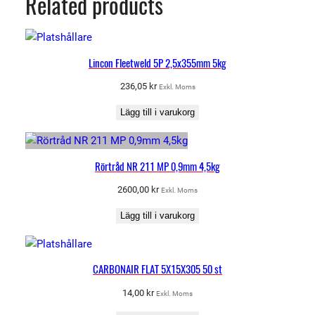
Related products
Lincon Fleetweld 5P 2,5x355mm 5kg
236,05
kr
Exkl. Moms
Lägg till i varukorg
Rörtråd NR 211 MP 0,9mm 4,5kg
2600,00
kr
Exkl. Moms
Lägg till i varukorg
CARBONAIR FLAT 5X15X305 50 st
14,00
kr
Exkl. Moms