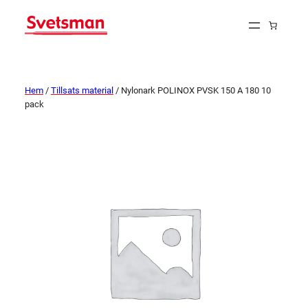
Hem
/
Tillsats material
/ Nylonark POLINOX PVSK 150 A 180 10
pack